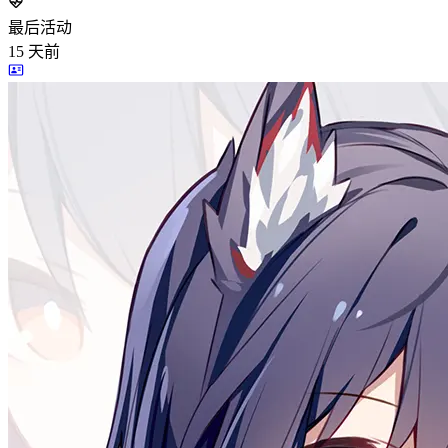
最后活动
15
天前