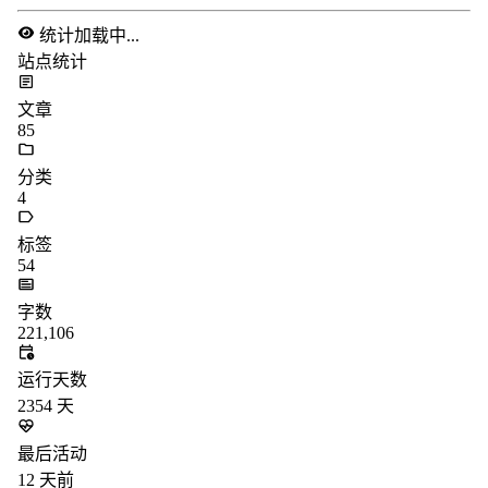
统计加载中...
站点统计
文章
85
分类
4
标签
54
字数
221,106
运行天数
2354
天
最后活动
12
天前