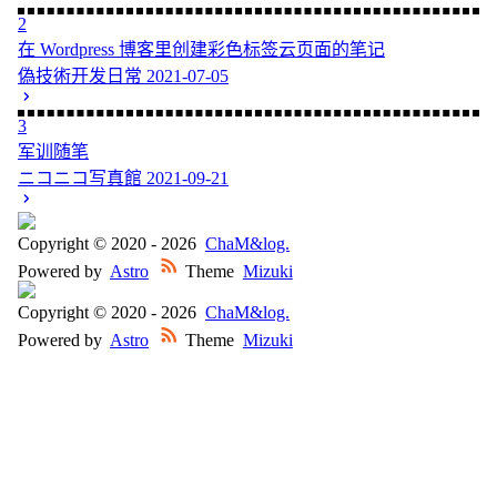
2
在 Wordpress 博客里创建彩色标签云页面的笔记
偽技術开发日常
2021-07-05
3
军训随笔
ニコニコ写真館
2021-09-21
Copyright © 2020 -
2026
ChaM&log.
Powered by
Astro
Theme
Mizuki
Copyright © 2020 -
2026
ChaM&log.
Powered by
Astro
Theme
Mizuki