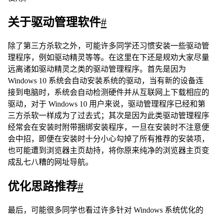
关于驱动管理软件
#
除了第三方杀软之外，可能许多同学还习惯安装一些驱动管
理程序，例如驱动精灵等等。在这里在下还是规劝大家尽量
远离诸如驱动精灵之类的驱动管理程序。首先是因为
Windows 10 系统会自动安装系统的驱动，当有新的设备连
接到电脑时，系统会自动检测硬件并从互联网上下载相应的
驱动，对于 Windows 10 用户来说，驱动管理程序已经和第
三方杀软一样成为了过去式；其次是因为此类驱动管理程序
经常会在安装时附带捆绑安装程序，一旦在安装时不注意便
会中招，即便在安装时十分小心勾掉了所有推荐的安装项，
也可能遭到浏览器主页劫持，将你原来纯净的浏览器主页变
成乱七八糟的网址导航。
优化思路推荐
#
最后，可能很多同学也看过许多针对 Windows 系统优化的