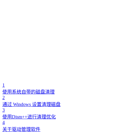
1
使用系统自带的磁盘清理
2
通过 Windows 设置清理磁盘
3
使用Dism++进行清理优化
4
关于驱动管理软件