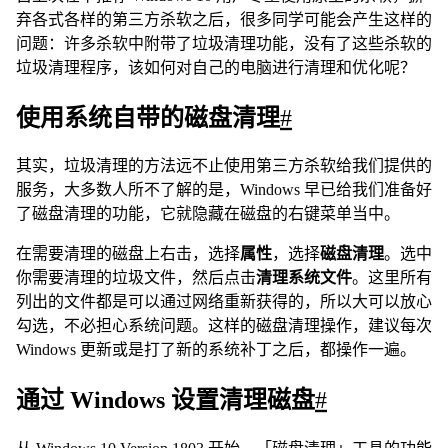
弃各式各样的第三方杀软之后，很多同学可能会产生这样的
问题：许多杀软中附带了垃圾清理功能，没有了这些杀软的
垃圾清理程序，该如何对自己的电脑进行清理和优化呢？
使用系统自带的磁盘清理
#
其实，垃圾清理的方法远不止使用第三方杀软给我们提供的
服务，大多数人所不了解的是，Windows 早已给我们准备好
了磁盘清理的功能，它就隐藏在磁盘的右键菜单当中。
在需要清理的磁盘上右击，选择
属性
，选择
磁盘清理
。选中
你需要清理的垃圾文件，然后点击
清理系统文件
。这里所有
列出的文件都是可以通过网络重新获得的，所以大可以放心
勾选，不必担心系统问题。这样的磁盘清理操作，建议每次
Windows 更新或是打了新的系统补丁之后，都操作一遍。
通过 Windows 设置清理磁盘
#