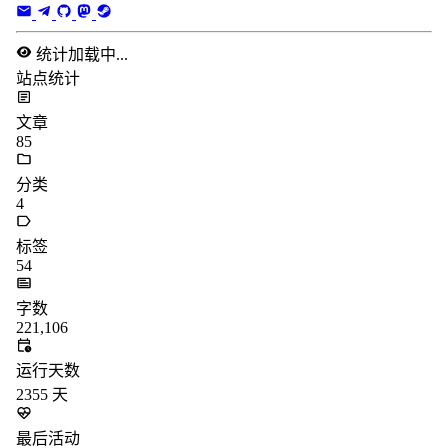
统计加载中...
站点统计
文章
85
分类
4
标签
54
字数
221,106
运行天数
2355
天
最后活动