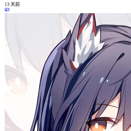
13
天前