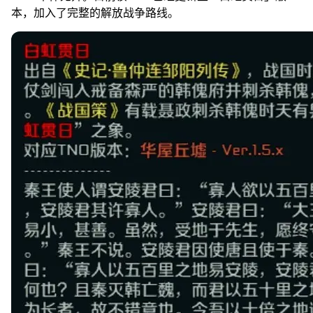
本，加入了完整的解放战争路线。