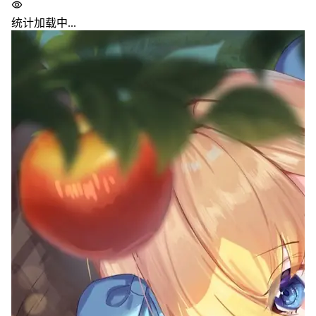
统计加载中...