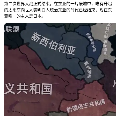
第二次世界大战正式结束，在东亚的一片废墟中，唯有升起
的太阳旗向世人表明白人统治东亚的时代已经结束，现在东
亚唯一的主人是日本。