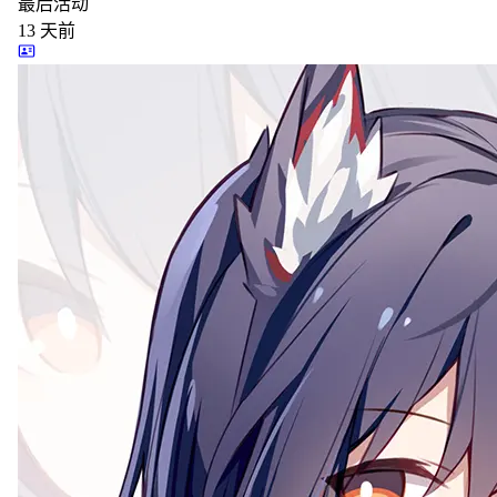
最后活动
13
天前