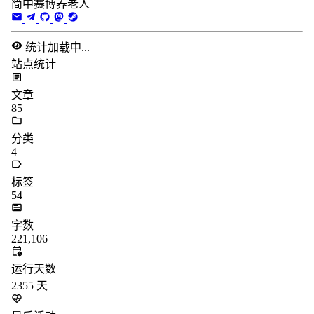
简中赛博养老人
统计加载中...
站点统计
文章
85
分类
4
标签
54
字数
221,106
运行天数
2355
天