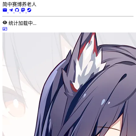
简中赛博养老人
统计加载中...