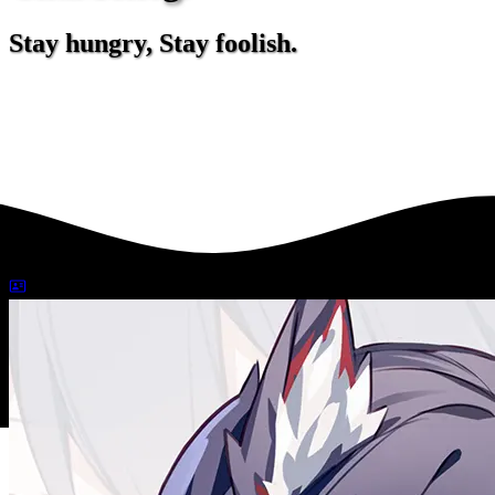
Stay hungry, Stay foolish.
2020-09-24
偽技術开发日常
1380 字