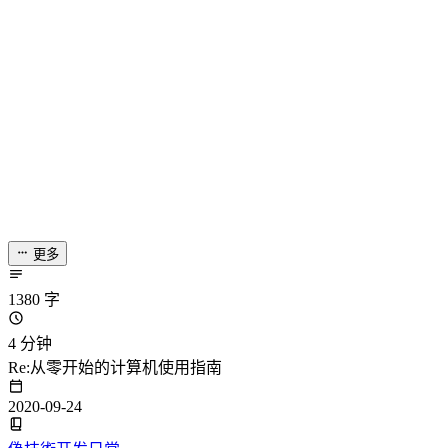
更多
1380 字
4 分钟
Re:从零开始的计算机使用指南
2020-09-24