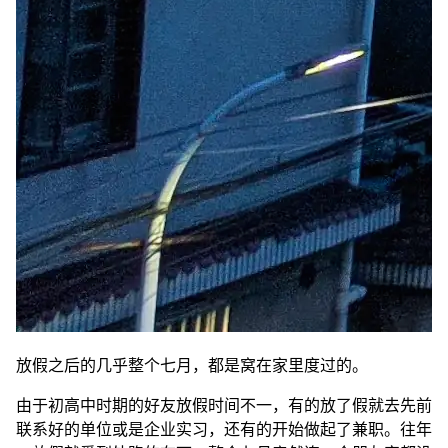
放假之后的几乎整个七月，都是窝在家里度过的。
由于初高中时期的好友放假时间不一，有的放了假就去先前
联系好的单位或是企业实习，还有的开始做起了兼职。往年