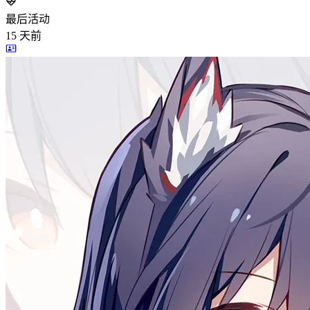
最后活动
15
天前