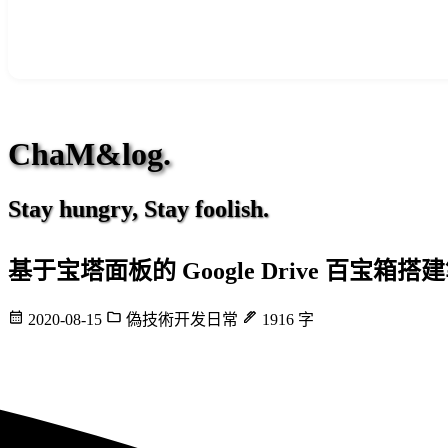
ChaM&log.
Stay hungry, Stay foolish.
基于宝塔面板的 Google Drive 百宝箱搭
2020-08-15
偽技術开发日常
1916 字