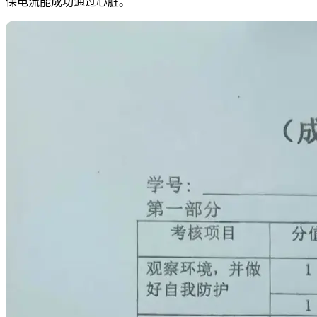
保电流能成功通过心脏。