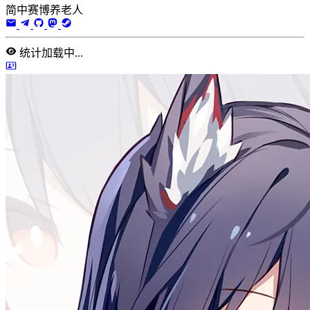
简中赛博养老人
统计加载中...