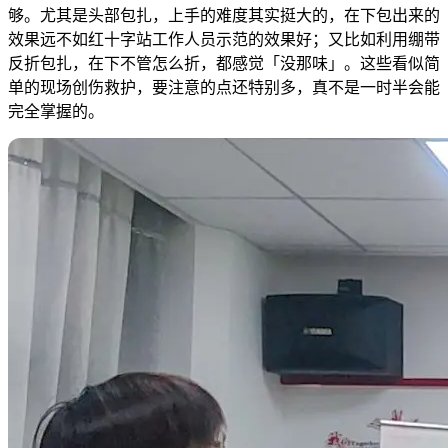
够。尤其是头部包扎，上手的难度其实挺大的，在下包出来的
效果远不如红十字站工作人员示范的效果好；又比如利用绷带
反折包扎，在下不管怎么折，都感觉「没那味」。这些看似简
单的现场创伤救护，要注意的点还特别多，真不是一时半会能
完全掌握的。