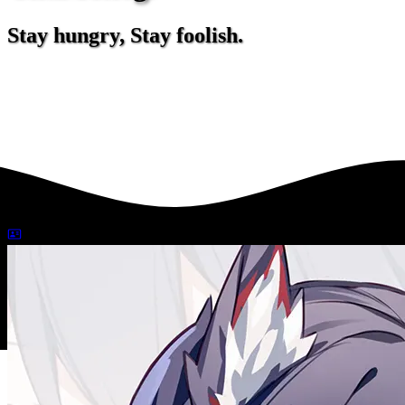
Stay hungry, Stay foolish.
2022-08-20
人生再開記録課
3395 字