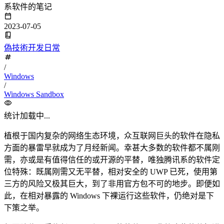
系软件的笔记
2023-07-05
偽技術开发日常
/
Windows
/
Windows Sandbox
统计加载中...
植根于国内复杂的网络生态环境，众互联网巨头的软件在隐私
方面的暴雷早就成为了月经新闻。幸甚大多数的软件都不属刚
需，亦或是有值得信任的或开源的平替，唯独腾讯系的软件定
位特殊：既属刚需又无平替，相对安全的 UWP 已死，使用第
三方的风险又极其巨大，到了非用官方包不可的地步。即便如
此，在相对暴露的 Windows 下裸运行这些软件，仍绝对是下
下策之举。