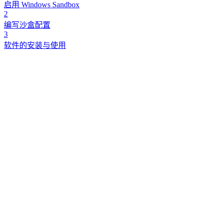
启用 Windows Sandbox
2
编写沙盒配置
3
软件的安装与使用