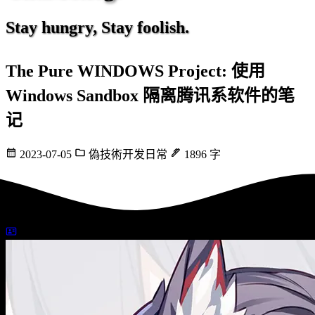
Stay hungry, Stay foolish.
The Pure WINDOWS Project: 使用
Windows Sandbox 隔离腾讯系软件的笔
记
2023-07-05
偽技術开发日常
1896 字