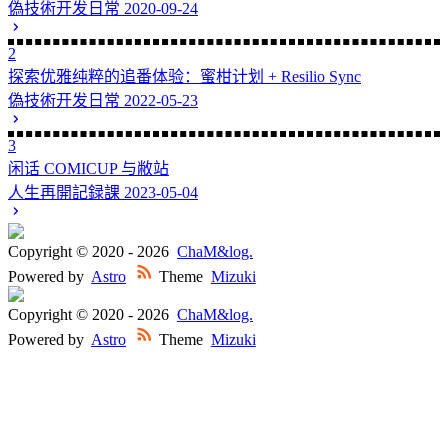
偽技術开发日常
2020-09-24
2
探索优雅纯粹的追番体验：蜜柑计划 + Resilio Sync
偽技術开发日常
2022-05-23
3
闲话 COMICUP 与敝站
人生再開記録課
2023-05-04
Copyright © 2020 -
2026
ChaM&log.
Powered by
Astro
Theme
Mizuki
Copyright © 2020 -
2026
ChaM&log.
Powered by
Astro
Theme
Mizuki