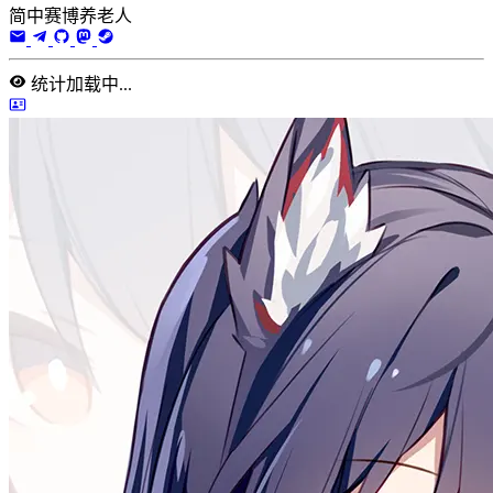
简中赛博养老人
统计加载中...