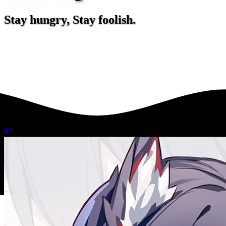
Stay hungry, Stay foolish.
2020-02-26
人生再開記録課
222 字