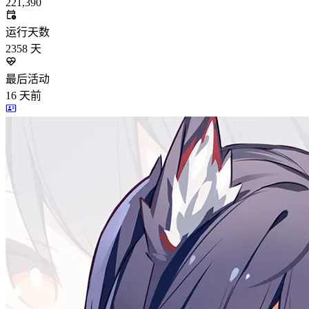
221,390
运行天数
2358
天
最后活动
16
天前