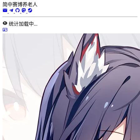
简中赛博养老人
统计加载中...