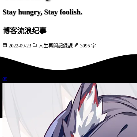
Stay hungry, Stay foolish.
博客流浪纪事
2022-09-23
人生再開記録課
3095 字