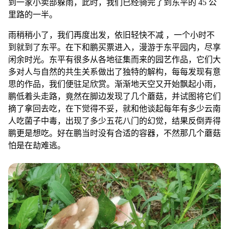
思的作品，我们便驻足欣赏。渐渐地天空又开始飘起小雨，
鹏低着头走路，竟然在脚边发现了几个蘑菇，并试图将它们
摘了拿回去吃，在下觉得不妥，就和他谈起每年有多少云南
人吃菌子中毒，出现了多少五花八门的幻觉，结果反倒弄得
鹏更是想吃。好在鹏当时没有合适的容器，不然那几个蘑菇
怕是在劫难逃。