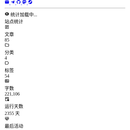
分类
4
标签
54
字数
221,106
运行天数
2355
天
最后活动
13
天前