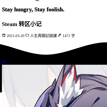
Stay hungry, Stay foolish.
Steam 转区小记
2021-03-20
人生再開記録課
1471 字