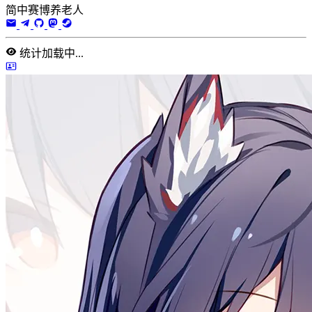
简中赛博养老人
统计加载中...